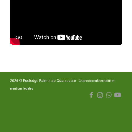
2026 © Ecolodge Palmeraie Ouarzazate
Charte de confidentialité et
mentions légales